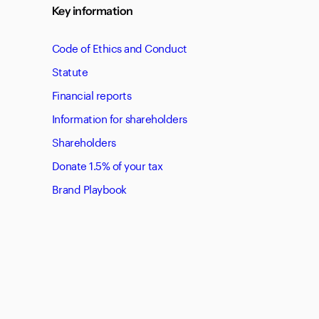
Key information
Code of Ethics and Conduct
Statute
Financial reports
Information for shareholders
Shareholders
Donate 1.5% of your tax
Brand Playbook