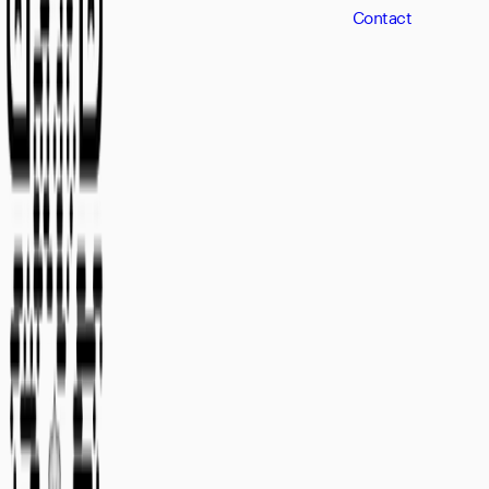
Contact