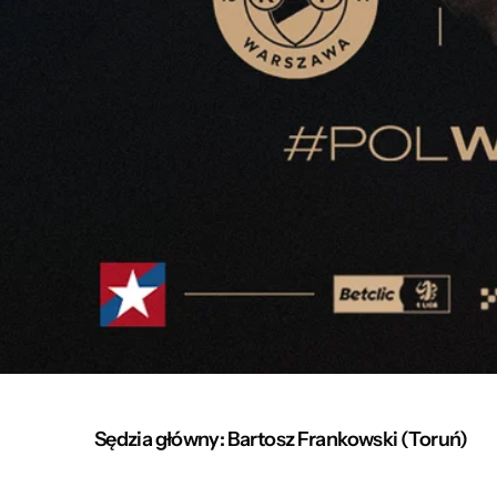
Sędzia główny: Bartosz Frankowski (Toruń)