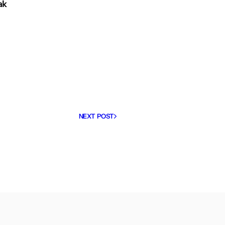
ak
NEXT POST